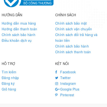
HƯỚNG DẪN
CHÍNH SÁCH
Hướng dẫn mua hàng
Chính sách bảo mật
Hướng dẫn thanh toán
Chính sách vận chuyển
Chính sách bảo hành
Chính sách đổi trả hàng và
Điều khoản dịch vụ
hoàn tiền
Chính sách bảo hành
Chính sách thanh toán
HỖ TRỢ
KẾT NỐI
Tìm kiếm
Facebook
Đăng nhập
Twitter
Đăng ký
Instagram
Giỏ hàng
Google Plus
Pinterest