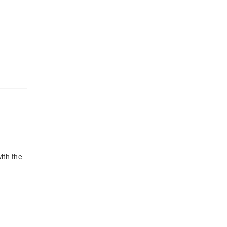
ith the