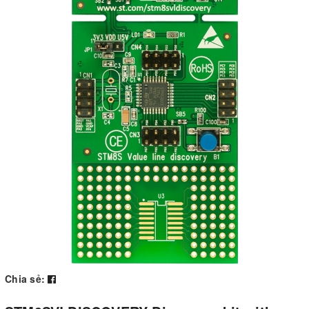
Chia sẻ: