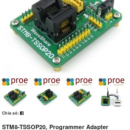
Chia sẻ:
STM8-TSSOP20, Programmer Adapter