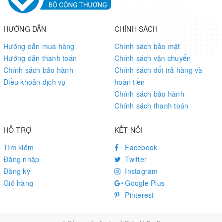
HƯỚNG DẪN
CHÍNH SÁCH
Hướng dẫn mua hàng
Chính sách bảo mật
Hướng dẫn thanh toán
Chính sách vận chuyển
Chính sách bảo hành
Chính sách đổi trả hàng và
Điều khoản dịch vụ
hoàn tiền
Chính sách bảo hành
Chính sách thanh toán
HỖ TRỢ
KẾT NỐI
Tìm kiếm
Facebook
Đăng nhập
Twitter
Đăng ký
Instagram
Giỏ hàng
Google Plus
Pinterest