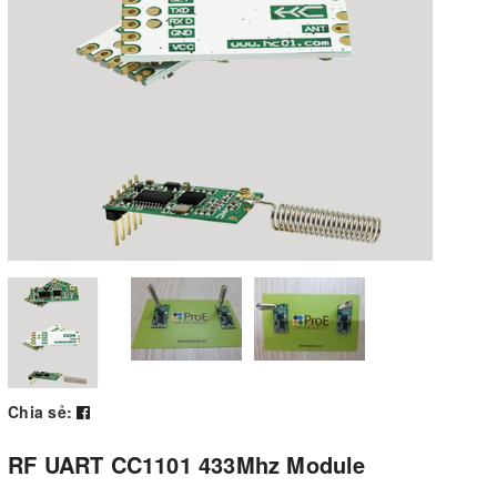
Chia sẻ:
RF UART CC1101 433Mhz Module