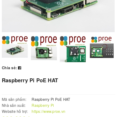
Chia sẻ:
Raspberry Pi PoE HAT
Mã sản phẩm:
Raspberry Pi PoE HAT
Nhà sản xuất:
Raspberry Pi
Website hỗ trợ:
https://www.proe.vn