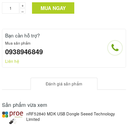
+
MUA NGAY
–
Bạn cần hỗ trợ?
Mua sản phẩm
0938946849
Liên hệ
Đánh giá sản phẩm
Sản phẩm vừa xem
nRF52840 MDK USB Dongle Seeed Technology
Limited