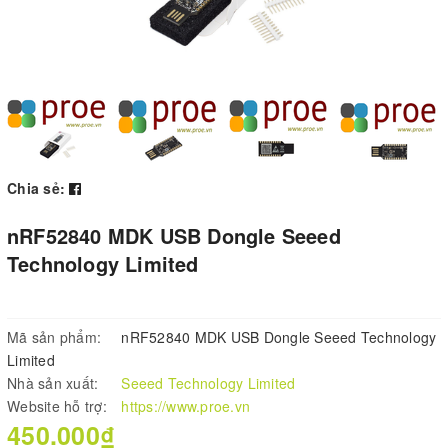
Chia sẻ:
nRF52840 MDK USB Dongle Seeed
Technology Limited
Mã sản phẩm:
nRF52840 MDK USB Dongle Seeed Technology
Limited
Nhà sản xuất:
Seeed Technology Limited
Website hỗ trợ:
https://www.proe.vn
450.000₫