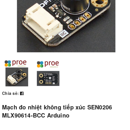
Chia sẻ:
Mạch đo nhiệt không tiếp xúc SEN0206
MLX90614-BCC Arduino