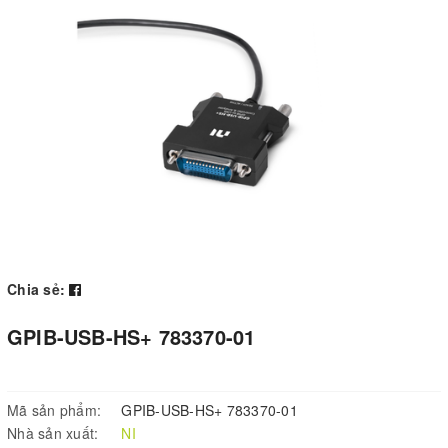
Chia sẻ:
GPIB-USB-HS+ 783370-01
Mã sản phẩm:
GPIB-USB-HS+ 783370-01
Nhà sản xuất:
NI