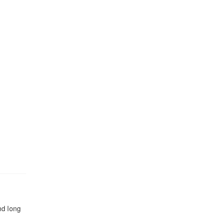
nd long