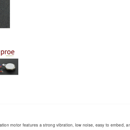
ration motor features a strong vibration, low noise, easy to embed, a