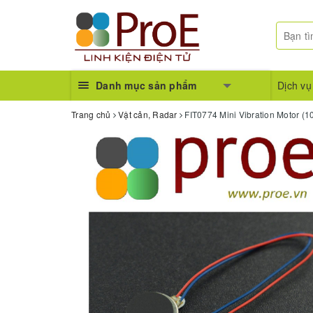
Danh mục sản phẩm
Dịch vụ
Trang chủ
Vật cản, Radar
FIT0774 Mini Vibration Motor (