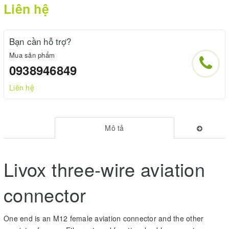
Liên hệ
Bạn cần hỗ trợ?
Mua sản phẩm
0938946849
Liên hệ
Mô tả
Livox three-wire aviation
connector
One end is an M12 female aviation connector and the other