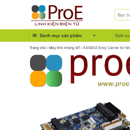
Danh mục sản phẩm
Dịch vụ
Trang chủ
Máy tính nhúng IoT
ASG002 Elroy Carrier for 