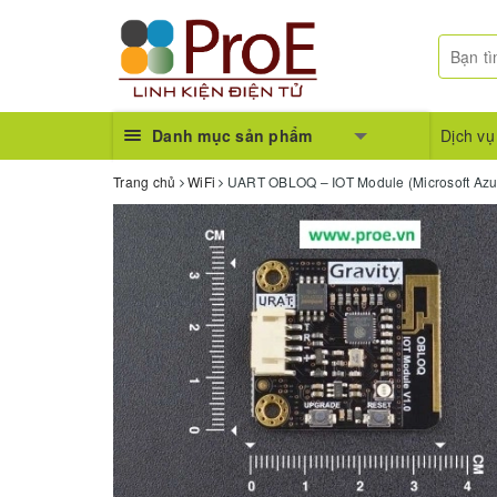
Danh mục sản phẩm
Dịch vụ
Trang chủ
WiFi
UART OBLOQ – IOT Module (Microsoft Azu