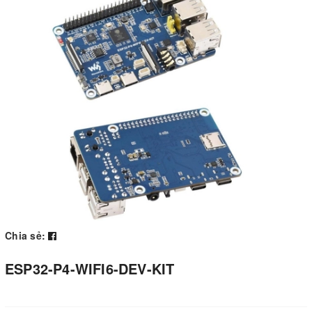
Chia sẻ:
ESP32-P4-WIFI6-DEV-KIT