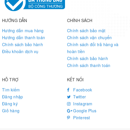
HƯỚNG DẪN
CHÍNH SÁCH
Hướng dẫn mua hàng
Chính sách bảo mật
Hướng dẫn thanh toán
Chính sách vận chuyển
Chính sách bảo hành
Chính sách đổi trả hàng và
Điều khoản dịch vụ
hoàn tiền
Chính sách bảo hành
Chính sách thanh toán
HỖ TRỢ
KẾT NỐI
Tìm kiếm
Facebook
Đăng nhập
Twitter
Đăng ký
Instagram
Giỏ hàng
Google Plus
Pinterest