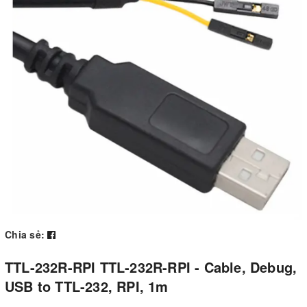
Chia sẻ:
TTL-232R-RPI TTL-232R-RPI - Cable, Debug,
USB to TTL-232, RPI, 1m