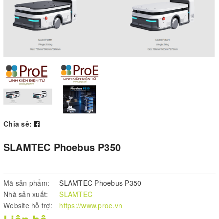
Chia sẻ:
SLAMTEC Phoebus P350
Mã sản phẩm:
SLAMTEC Phoebus P350
Nhà sản xuất:
SLAMTEC
Website hỗ trợ:
https://www.proe.vn