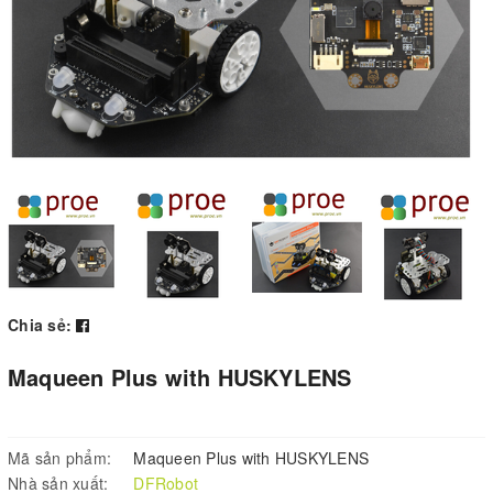
Chia sẻ:
Maqueen Plus with HUSKYLENS
Mã sản phẩm:
Maqueen Plus with HUSKYLENS
Nhà sản xuất:
DFRobot