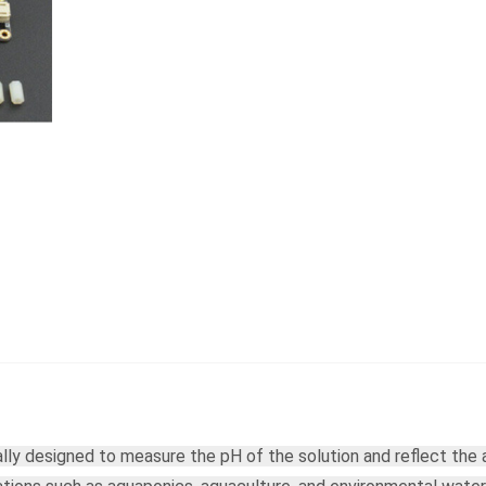
lly designed to measure the pH of the solution and reflect the 