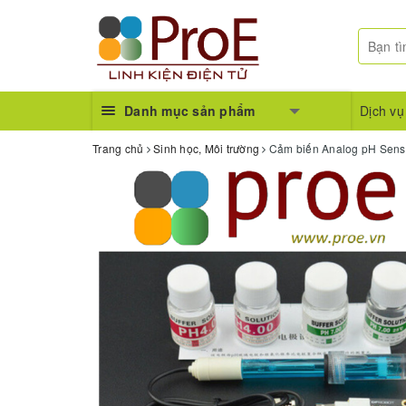
Danh mục sản phẩm
Dịch vụ
Trang chủ
Sinh học, Môi trường
Cảm biến Analog pH Senso