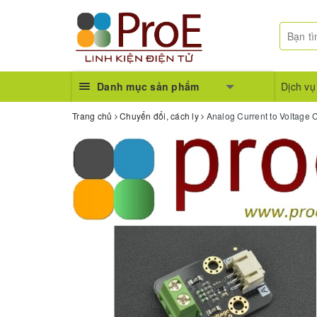
Danh mục sản phẩm
Dịch vụ
Trang chủ
Chuyển đổi, cách ly
Analog Current to Voltage 