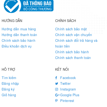
HƯỚNG DẪN
CHÍNH SÁCH
Hướng dẫn mua hàng
Chính sách bảo mật
Hướng dẫn thanh toán
Chính sách vận chuyển
Chính sách bảo hành
Chính sách đổi trả hàng và
Điều khoản dịch vụ
hoàn tiền
Chính sách bảo hành
Chính sách thanh toán
HỖ TRỢ
KẾT NỐI
Tìm kiếm
Facebook
Đăng nhập
Twitter
Đăng ký
Instagram
Giỏ hàng
Google Plus
Pinterest