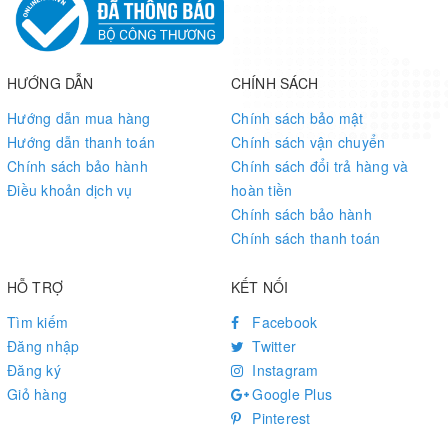
HƯỚNG DẪN
CHÍNH SÁCH
Hướng dẫn mua hàng
Chính sách bảo mật
Hướng dẫn thanh toán
Chính sách vận chuyển
Chính sách bảo hành
Chính sách đổi trả hàng và
Điều khoản dịch vụ
hoàn tiền
Chính sách bảo hành
Chính sách thanh toán
HỖ TRỢ
KẾT NỐI
Tìm kiếm
Facebook
Đăng nhập
Twitter
Đăng ký
Instagram
Giỏ hàng
Google Plus
Pinterest