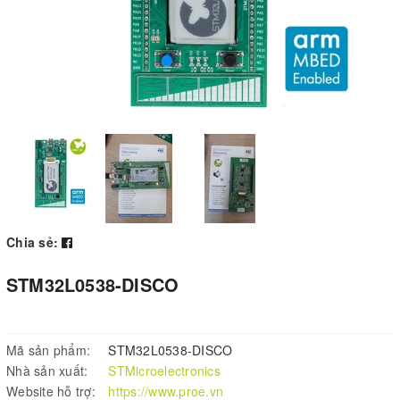
Chia sẻ:
STM32L0538-DISCO
Mã sản phẩm:
STM32L0538-DISCO
Nhà sản xuất:
STMicroelectronics
Website hỗ trợ:
https://www.proe.vn