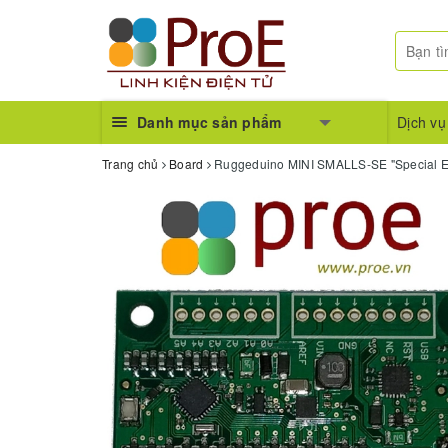
Danh mục sản phẩm
Dịch vụ
Trang chủ
Board
Ruggeduino MINI SMALLS-SE "Special Ed