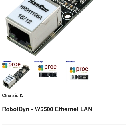
Chia sẻ:
RobotDyn - W5500 Ethernet LAN