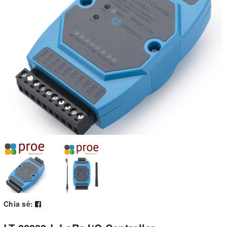
Chia sẻ: