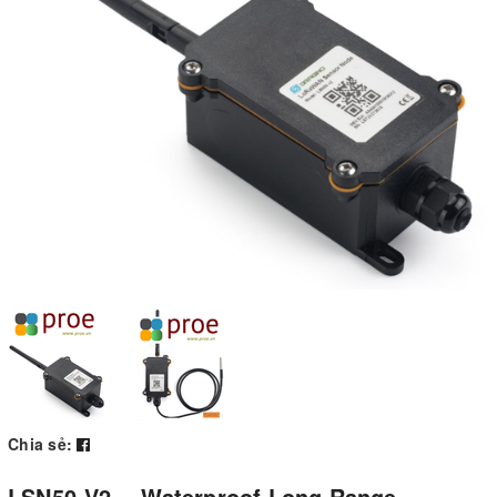
Chia sẻ: