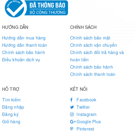
HƯỚNG DẪN
CHÍNH SÁCH
Hướng dẫn mua hàng
Chính sách bảo mật
Hướng dẫn thanh toán
Chính sách vận chuyển
Chính sách bảo hành
Chính sách đổi trả hàng và
Điều khoản dịch vụ
hoàn tiền
Chính sách bảo hành
Chính sách thanh toán
HỖ TRỢ
KẾT NỐI
Tìm kiếm
Facebook
Đăng nhập
Twitter
Đăng ký
Instagram
Giỏ hàng
Google Plus
Pinterest