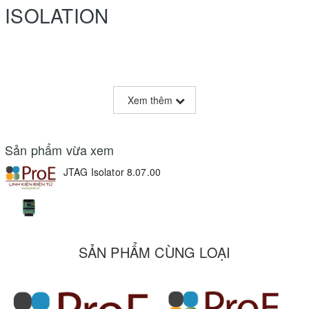
ISOLATION
Xem thêm
Sản phẩm vừa xem
JTAG Isolator 8.07.00
SẢN PHẨM CÙNG LOẠI