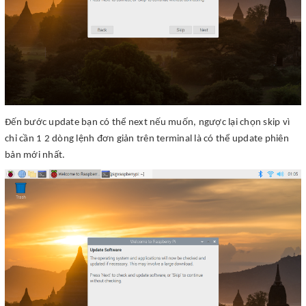
Đến bước update bạn có thể next nếu muốn, ngược lại chọn skip vì
chỉ cần 1 2 dòng lệnh đơn giản trên terminal là có thể update phiên
bản mới nhất.