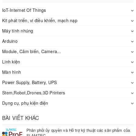
IoT-Internet Of Things
Kit phát triển, vi điều khiển, mạch nạp
Máy tính nhúng
Arduino
Module, Cảm biến, Camera...
Linh kiện
Màn hình
Power Supply, Battery, UPS
Stem,Robot,Drones,3D Printers
Dụng cụ, phụ kiện điện
BÀI VIẾT KHÁC
Phân phối ủy quyền và Hỗ trợ kỹ thuật các sản phẩm của
SLAMTEC