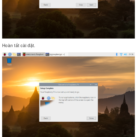
Hoàn tất cài đặt.