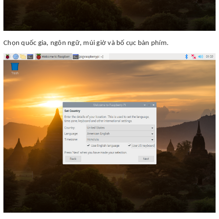
Chọn quốc gia, ngôn ngữ, múi giờ và bố cục bàn phím.