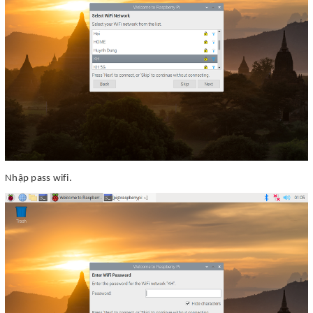
Nhập pass wifi.