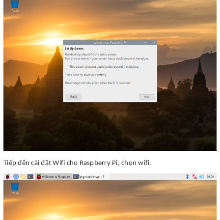
Tiếp đến cài đặt Wifi cho Raspberry Pi, chọn wifi.