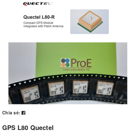
Chia sẻ:
GPS L80 Quectel