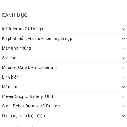
DANH MỤC
IoT-Internet Of Things
Kit phát triển, vi điều khiển, mạch nạp
Máy tính nhúng
Arduino
Module, Cảm biến, Camera...
Linh kiện
Màn hình
Power Supply, Battery, UPS
Stem,Robot,Drones,3D Printers
Dụng cụ, phụ kiện điện