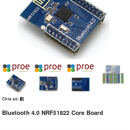
Chia sẻ:
Bluetooth 4.0 NRF51822 Core Board