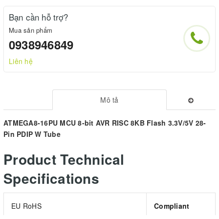
Bạn cần hỗ trợ?
Mua sản phẩm
0938946849
Liên hệ
Mô tả
ATMEGA8-16PU MCU 8-bit AVR RISC 8KB Flash 3.3V/5V 28-
Pin PDIP W Tube
Product Technical
Specifications
EU RoHS
Compliant