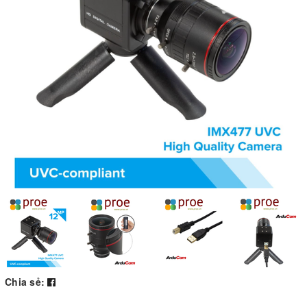
Chia sẻ: