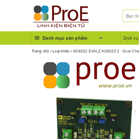
Danh mục sản phẩm
Dịch vụ
Trang chủ
Loại khác
AD8222-EVALZ AD8222 2 - Dual Channe