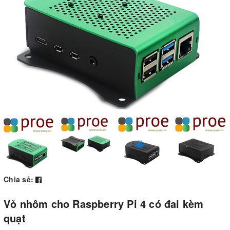
Chia sẻ:
Vỏ nhôm cho Raspberry Pi 4 có đai kèm
quạt