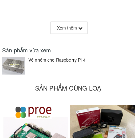
Xem thêm
Sản phẩm vừa xem
Vỏ nhôm cho Raspberry Pi 4
SẢN PHẨM CÙNG LOẠI