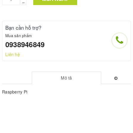
–
Bạn cần hỗ trợ?
Mua sản phẩm
0938946849
Liên hệ
Mô tả
Raspberry Pi