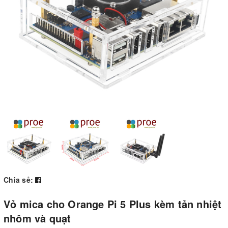
Chia sẻ:
Vỏ mica cho Orange Pi 5 Plus kèm tản nhiệt
nhôm và quạt