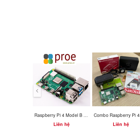
prev
Raspberry Pi 4 Model B 2GB RAM
Liên hệ
Liên hệ