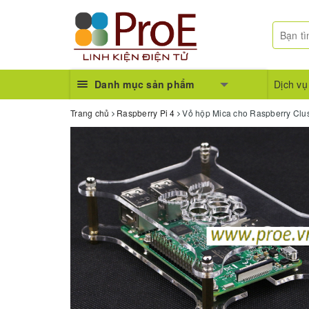
Danh mục sản phẩm
Dịch vụ
Trang chủ
Raspberry Pi 4
Vỏ hộp Mica cho Raspberry Clus