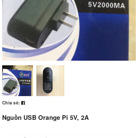
Chia sẻ:
Nguồn USB Orange Pi 5V, 2A