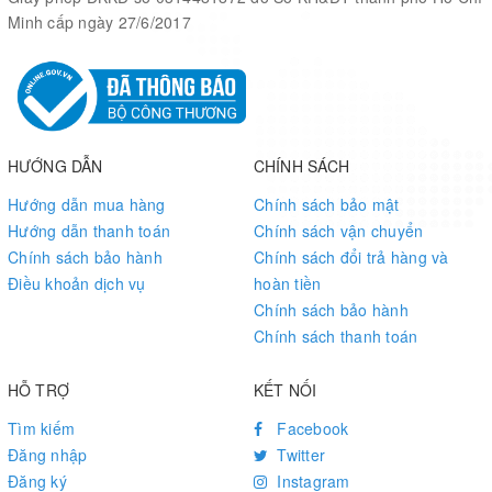
Minh cấp ngày 27/6/2017
HƯỚNG DẪN
CHÍNH SÁCH
Hướng dẫn mua hàng
Chính sách bảo mật
Hướng dẫn thanh toán
Chính sách vận chuyển
Chính sách bảo hành
Chính sách đổi trả hàng và
Điều khoản dịch vụ
hoàn tiền
Chính sách bảo hành
Chính sách thanh toán
HỖ TRỢ
KẾT NỐI
Tìm kiếm
Facebook
Đăng nhập
Twitter
Đăng ký
Instagram