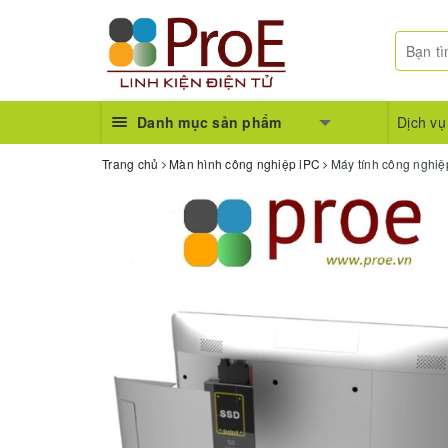
Danh mục sản phẩm
Dịch vụ
Trang chủ
Màn hình công nghiệp iPC
Máy tính công nghi