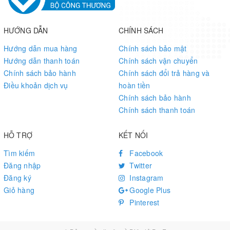
HƯỚNG DẪN
CHÍNH SÁCH
Hướng dẫn mua hàng
Chính sách bảo mật
Hướng dẫn thanh toán
Chính sách vận chuyển
Chính sách bảo hành
Chính sách đổi trả hàng và
Điều khoản dịch vụ
hoàn tiền
Chính sách bảo hành
Chính sách thanh toán
HỖ TRỢ
KẾT NỐI
Tìm kiếm
Facebook
Đăng nhập
Twitter
Đăng ký
Instagram
Giỏ hàng
Google Plus
Pinterest