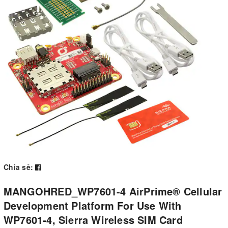
Chia sẻ:
MANGOHRED_WP7601-4 AirPrime® Cellular
Development Platform For Use With
WP7601-4, Sierra Wireless SIM Card