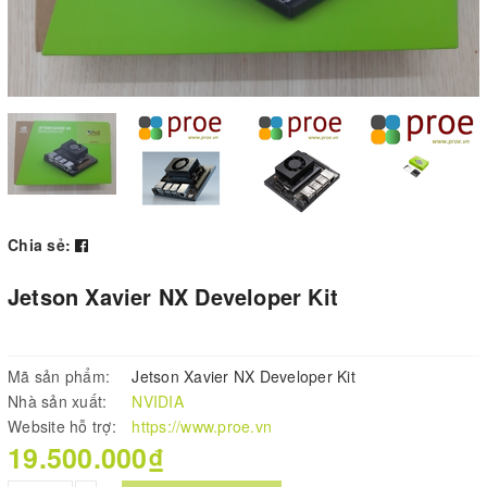
Chia sẻ:
Jetson Xavier NX Developer Kit
Mã sản phẩm:
Jetson Xavier NX Developer Kit
Nhà sản xuất:
NVIDIA
Website hỗ trợ:
https://www.proe.vn
19.500.000₫