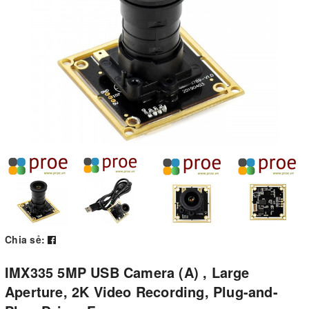
Chia sẻ:
IMX335 5MP USB Camera (A) , Large
Aperture, 2K Video Recording, Plug-and-