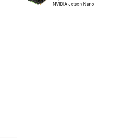
NVIDIA Jetson Nano