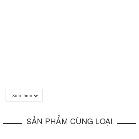
Xem thêm
SẢN PHẨM CÙNG LOẠI