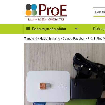
Danh mục sản phẩm
Dịch vụ
Trang chủ
Máy tính nhúng
Combo Raspberry Pi 3 B Plus M