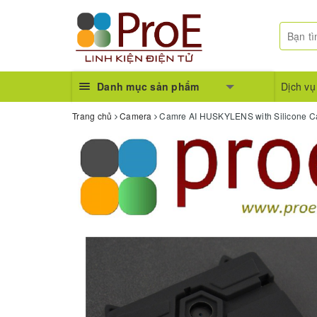
Danh mục sản phẩm
Dịch vụ
Trang chủ
Camera
Camre AI HUSKYLENS with Silicone C