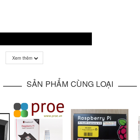
Xem thêm
SẢN PHẨM CÙNG LOẠI